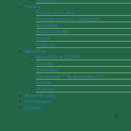
Uniformes
Primaria
Primaria en el Latino
Propuesta educativa y pedagógica
Actividades
Horario extendido
Noticias
Uniformes
Secundaria
Secundaria en el Latino
Currículo
Actividades
Inscripciones 7° de Secundaria 2027
Noticias
Uniformes
Revista El Latino
Administración
Contacto