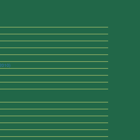
 2010)