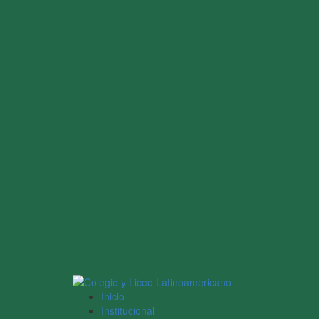
Inicio
Institucional