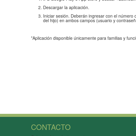
Descargar la aplicación.
Iniciar sesión. Deberán ingresar con el número 
del hijo) en ambos campos (usuario y contraseña)
*Aplicación disponible únicamente para familias y funci
CONTACTO