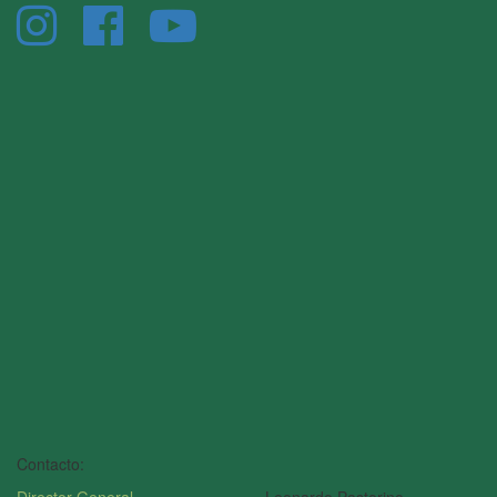
Contacto: