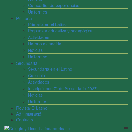
Compartiendo experiencias
Uniformes
Primaria
Primaria en el Latino
Propuesta educativa y pedagógica
Actividades
Horario extendido
Noticias
Uniformes
Secundaria
Secundaria en el Latino
Currículo
Actividades
Inscripciones 7° de Secundaria 2027
Noticias
Uniformes
Revista El Latino
Administración
Contacto