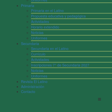
Uniformes
Primaria
Primaria en el Latino
Propuesta educativa y pedagógica
Actividades
Horario extendido
Noticias
Uniformes
Secundaria
Secundaria en el Latino
Currículo
Actividades
Inscripciones 7° de Secundaria 2027
Noticias
Uniformes
Revista El Latino
Administración
Contacto