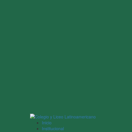
Inicio
Institucional