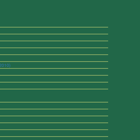
 2010)